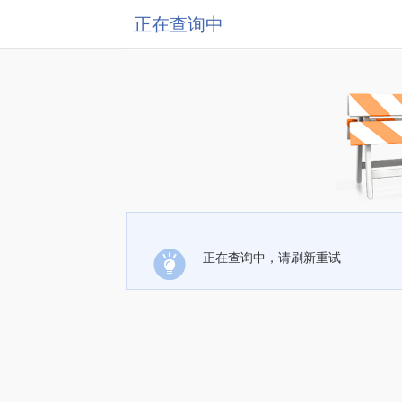
正在查询中
正在查询中，请刷新重试