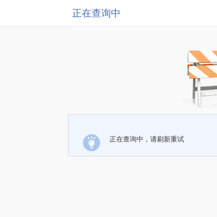
正在查询中
正在查询中，请刷新重试