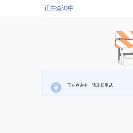
正在查询中
正在查询中，请刷新重试