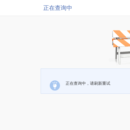
正在查询中
正在查询中，请刷新重试