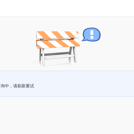
查询中，请刷新重试