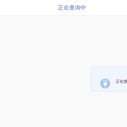
正在查询中
正在